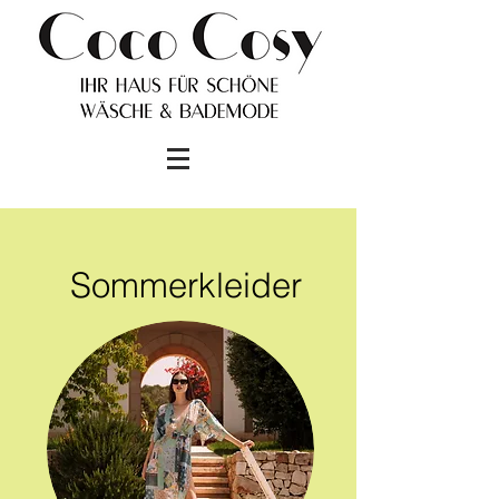
Sommerkleider